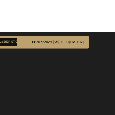
2024-07-06 dari 11:00 AM sampai 3:00 PM (GMT + 7). Selama waktu ini, SBO Virtual Sports perm
06/07/2024 (Sel) 11:28 (GMT+07)