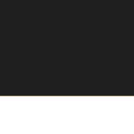
KASI GRATIS
S MOBILE