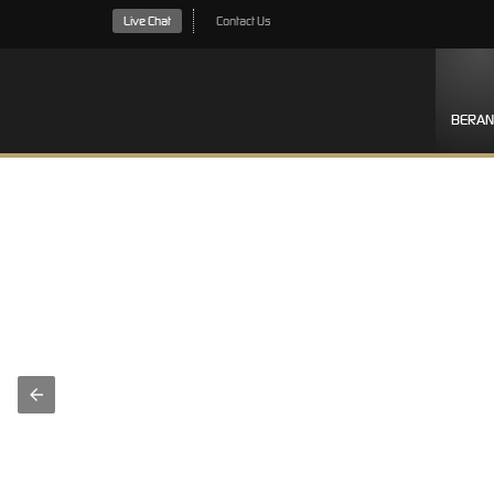
Live Chat
Contact Us
BERA