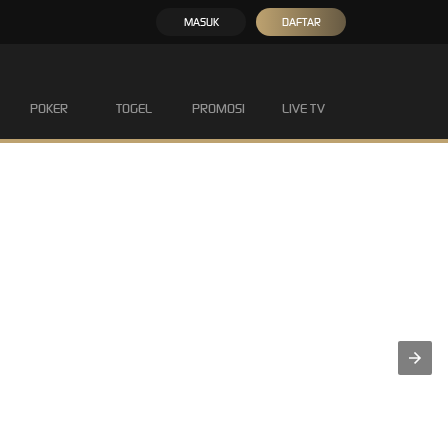
MASUK
DAFTAR
POKER
TOGEL
PROMOSI
LIVE TV